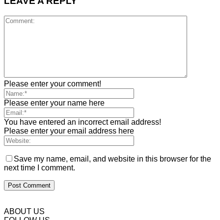
LEAVE A REPLY
Please enter your comment!
Please enter your name here
You have entered an incorrect email address!
Please enter your email address here
Save my name, email, and website in this browser for the
next time I comment.
ABOUT US