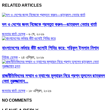
RELATED ARTICLES
দল ও দেশের জন্য নিজেকে প্রস্তুত করুন—ছাত্রদল নেতার বার্তা
জনতার বার্তা ডেস্ক
-
৬ মে, ২০২৬
বাংলাদেশের নর্দমার কীট গুলোই শিবির করে: শরিফুল ইসলাম নিশাদ
নিউজ ডেস্ক
-
২৪ এপ্রিল, ২০২৬
রাজনীতিবিদদের সম্মান ও ত্যাগের মূল্যায়ন নিয়ে প্রশ্ন তুললেন ছাত্রদল
নেতা নুরুজ্জামান...
জনতার বার্তা ডেস্ক
-
১৮ এপ্রিল, ২০২৬
NO COMMENTS