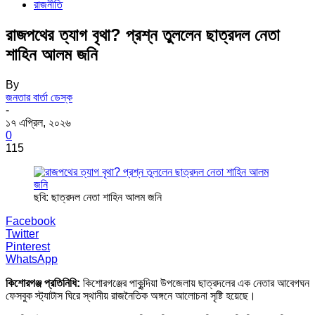
রাজনীতি
রাজপথের ত্যাগ বৃথা? প্রশ্ন তুললেন ছাত্রদল নেতা
শাহিন আলম জনি
By
জনতার বার্তা ডেস্ক
-
১৭ এপ্রিল, ২০২৬
0
115
ছবি: ছাত্রদল নেতা শাহিন আলম জনি
Facebook
Twitter
Pinterest
WhatsApp
কিশোরগঞ্জ প্রতিনিধি:
কিশোরগঞ্জের পাকুন্দিয়া উপজেলায় ছাত্রদলের এক নেতার আবেগঘন
ফেসবুক স্ট্যাটাস ঘিরে স্থানীয় রাজনৈতিক অঙ্গনে আলোচনা সৃষ্টি হয়েছে।