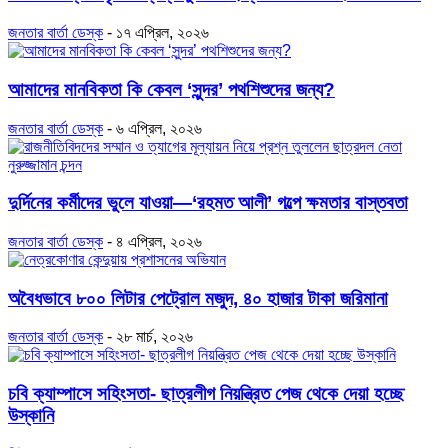
জনতার বার্তা ডেস্ক
-
১৭ এপ্রিল, ২০২৬
আমাদের মানবিকতা কি কেবল ‘সুন্দর’ পথশিশুদের জন্য?
জনতার বার্তা ডেস্ক
-
৬ এপ্রিল, ২০২৬
দুর্দিনের কর্মীদের ভুলে যাওয়া—‘রহমত আলী’ গল্পে ক্ষমতার বাস্তবতা
জনতার বার্তা ডেস্ক
-
৪ এপ্রিল, ২০২৬
অবৈধভাবে ৮০০ লিটার পেট্রোল মজুদ, ৪০ হাজার টাকা জরিমানা
জনতার বার্তা ডেস্ক
-
২৮ মার্চ, ২০২৬
চবি ক্যাম্পাসে সহিংসতা- ছাত্রলীগ নিয়ন্ত্রিত পেজ থেকে দেয়া হচ্ছে
উস্কানি