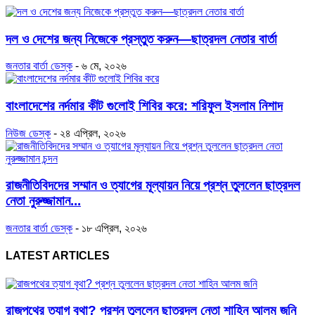
দল ও দেশের জন্য নিজেকে প্রস্তুত করুন—ছাত্রদল নেতার বার্তা
জনতার বার্তা ডেস্ক
-
৬ মে, ২০২৬
বাংলাদেশের নর্দমার কীট গুলোই শিবির করে: শরিফুল ইসলাম নিশাদ
নিউজ ডেস্ক
-
২৪ এপ্রিল, ২০২৬
রাজনীতিবিদদের সম্মান ও ত্যাগের মূল্যায়ন নিয়ে প্রশ্ন তুললেন ছাত্রদল
নেতা নুরুজ্জামান...
জনতার বার্তা ডেস্ক
-
১৮ এপ্রিল, ২০২৬
LATEST ARTICLES
রাজপথের ত্যাগ বৃথা? প্রশ্ন তুললেন ছাত্রদল নেতা শাহিন আলম জনি